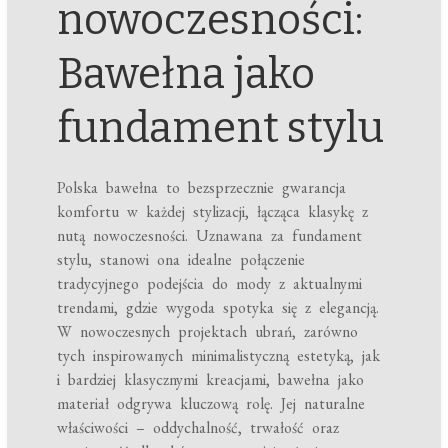
nowoczesności:
Bawełna jako
fundament stylu
Polska bawełna to bezsprzecznie gwarancja
komfortu w każdej stylizacji, łącząca klasykę z
nutą nowoczesności. Uznawana za fundament
stylu, stanowi ona idealne połączenie
tradycyjnego podejścia do mody z aktualnymi
trendami, gdzie wygoda spotyka się z elegancją.
W nowoczesnych projektach ubrań, zarówno
tych inspirowanych minimalistyczną estetyką, jak
i bardziej klasycznymi kreacjami, bawełna jako
materiał odgrywa kluczową rolę. Jej naturalne
właściwości – oddychalność, trwałość oraz