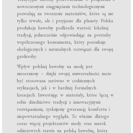
nowoczesnymi osiągnięciami technologicznymi
pozwalają na tworzenie materiałów, które są nie
tylko trwałe, ale i przyjazne dla planety. Polska
produkcja bawełny podkreśla wartość lokalnej
tradycji, jednocześnie odpowiadając na potrzeby
współczesnego konsumenta, który poszukuje
ekologicznych i naturalnych rozwiązań dla swojej
garderoby.
Wpływ polskiej bawełny na modę jest
nieoceniony – dzięki swojej uniwersalności może
być stosowana zarówno w codziennych
stylizacjach, jak i w bardziej formalnych
kreacjach. Inwestując w materiały, które łączą w
sobie dziedzictwo tradycji z innowacyjnymi
rozwiązaniami, zyskujemy gwarancję komfortu i
niepowtarzalnego wyglądu. To właśnie dlatego
coraz więcej projektantów mody oraz marek
odzieżowych stawia na polską bawełnę, która