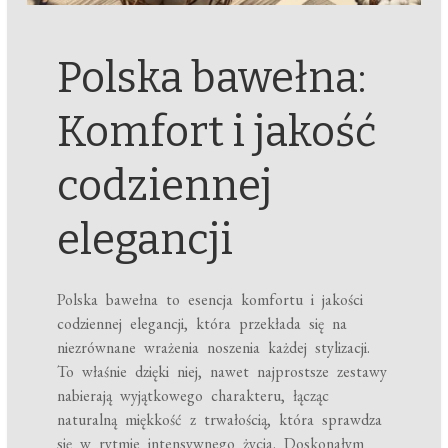
Polska bawełna:
Komfort i jakość
codziennej
elegancji
Polska bawełna to esencja komfortu i jakości
codziennej elegancji, która przekłada się na
niezrównane wrażenia noszenia każdej stylizacji.
To właśnie dzięki niej, nawet najprostsze zestawy
nabierają wyjątkowego charakteru, łącząc
naturalną miękkość z trwałością, która sprawdza
się w rytmie intensywnego życia. Doskonałym