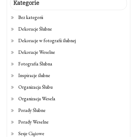
Kategorie
Bez kategorii
Dekoracje Ślubne
Dekoracje w fotografii ślubnej
Dekoracje Weselne
Fotografia Ślubna
Inspiracje ślubne
Organizacja Ślubu
Organizacja Wesela
Porady Ślubne
Porady Weselne
Sesje Ciążowe