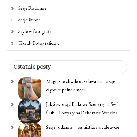
Sesje Rodzinne
Sesje ślubne
Style w fotografii
Trendy Fotograficzne
Ostatnie posty
Magiczne chwile oczekiwania – sesje
ciążowe pełne emocji
Jak Stworzyć Bajkową Scenerię na Swój
Ślub – Pomysły na Dekoracje Weselne
Sesje rodzinne – pamiątka na całe życie