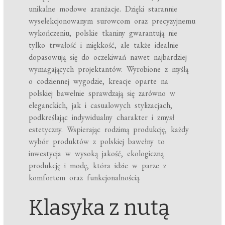
unikalne modowe aranżacje. Dzięki starannie
wyselekcjonowanym surowcom oraz precyzyjnemu
wykończeniu, polskie tkaniny gwarantują nie
tylko trwałość i miękkość, ale także idealnie
dopasowują się do oczekiwań nawet najbardziej
wymagających projektantów. Wyrobione z myślą
o codziennej wygodzie, kreacje oparte na
polskiej bawełnie sprawdzają się zarówno w
eleganckich, jak i casualowych stylizacjach,
podkreślając indywidualny charakter i zmysł
estetyczny. Wspierając rodzimą produkcję, każdy
wybór produktów z polskiej bawełny to
inwestycja w wysoką jakość, ekologiczną
produkcję i modę, która idzie w parze z
komfortem oraz funkcjonalnością.
Klasyka z nutą