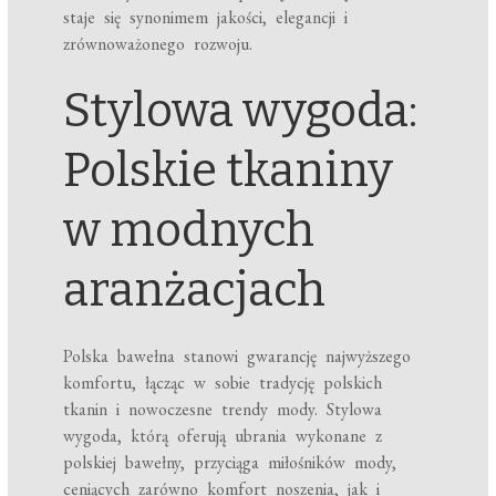
staje się synonimem jakości, elegancji i
zrównoważonego rozwoju.
Stylowa wygoda:
Polskie tkaniny
w modnych
aranżacjach
Polska bawełna stanowi gwarancję najwyższego
komfortu, łącząc w sobie tradycję polskich
tkanin i nowoczesne trendy mody. Stylowa
wygoda, którą oferują ubrania wykonane z
polskiej bawełny, przyciąga miłośników mody,
ceniących zarówno komfort noszenia, jak i