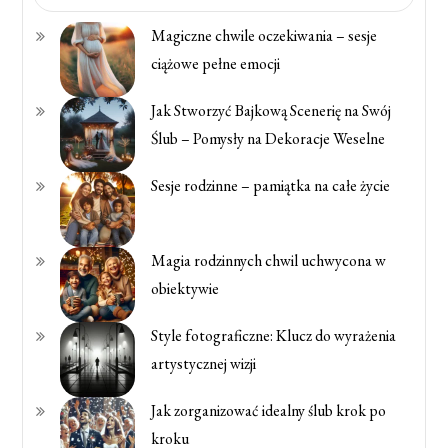
Magiczne chwile oczekiwania – sesje
ciążowe pełne emocji
Jak Stworzyć Bajkową Scenerię na Swój
Ślub – Pomysły na Dekoracje Weselne
Sesje rodzinne – pamiątka na całe życie
Magia rodzinnych chwil uchwycona w
obiektywie
Style fotograficzne: Klucz do wyrażenia
artystycznej wizji
Jak zorganizować idealny ślub krok po
kroku