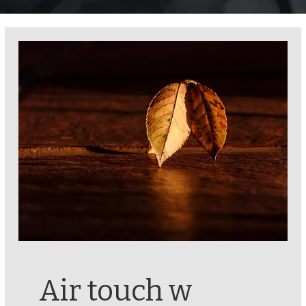
Air touch w