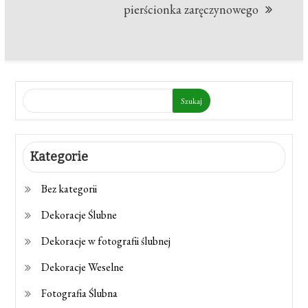
pierścionka zaręczynowego
Szukaj
Kategorie
Bez kategorii
Dekoracje Ślubne
Dekoracje w fotografii ślubnej
Dekoracje Weselne
Fotografia Ślubna