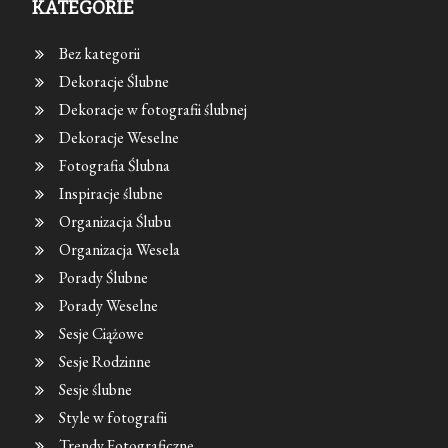
KATEGORIE
Bez kategorii
Dekoracje Ślubne
Dekoracje w fotografii ślubnej
Dekoracje Weselne
Fotografia Ślubna
Inspiracje ślubne
Organizacja Ślubu
Organizacja Wesela
Porady Ślubne
Porady Weselne
Sesje Ciążowe
Sesje Rodzinne
Sesje ślubne
Style w fotografii
Trendy Fotograficzne