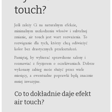
touch?
Jeśli zależy Ci na naturalnym efekcie,
minimalnym uszkodzeniu włosów i subtelnej
zmianie, air touch jest wart rozważenia. To
rozwiązanie dla tych, którzy chcą odświeżyć
kolor bez drastycznych przekształceń.
Pamiętaj, by wybierać sprawdzone salony i
rozmawiać z fryzjerem o oczekiwaniach. Dobrze
wykonany zabieg może służyć przez wiele
miesięcy, a ewentualne poprawki będą znacznie
mniej inwazyjne.
Co to dokładnie daje efekt
air touch?