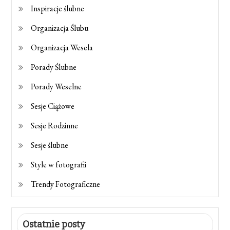
Inspiracje ślubne
Organizacja Ślubu
Organizacja Wesela
Porady Ślubne
Porady Weselne
Sesje Ciążowe
Sesje Rodzinne
Sesje ślubne
Style w fotografii
Trendy Fotograficzne
Ostatnie posty