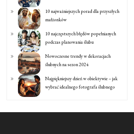
10 najważniejszych porad dla przyszłych
małżonków
10 najczęstszych błędów popełnianych
podczas planowania ślubu
Nowoczesne trendy w dekoracjach
ślubnych na sezon 2024
Najpiękniejszy dzień w obiektywie – jak
wybrać idealnego fotografa ślubnego