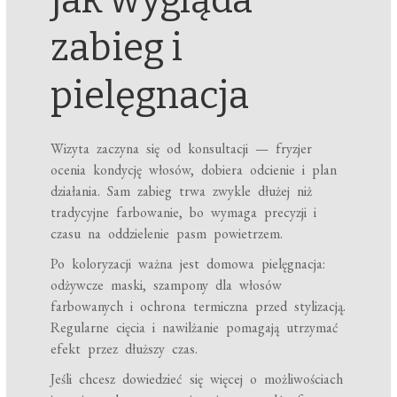
zabieg i
pielęgnacja
Wizyta zaczyna się od konsultacji — fryzjer
ocenia kondycję włosów, dobiera odcienie i plan
działania. Sam zabieg trwa zwykle dłużej niż
tradycyjne farbowanie, bo wymaga precyzji i
czasu na oddzielenie pasm powietrzem.
Po koloryzacji ważna jest domowa pielęgnacja:
odżywcze maski, szampony dla włosów
farbowanych i ochrona termiczna przed stylizacją.
Regularne cięcia i nawilżanie pomagają utrzymać
efekt przez dłuższy czas.
Jeśli chcesz dowiedzieć się więcej o możliwościach