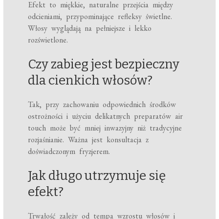
Efekt to miękkie, naturalne przejścia między
odcieniami, przypominające refleksy świetlne.
Włosy wyglądają na pełniejsze i lekko
rozświetlone.
Czy zabieg jest bezpieczny
dla cienkich włosów?
Tak, przy zachowaniu odpowiednich środków
ostrożności i użyciu delikatnych preparatów air
touch może być mniej inwazyjny niż tradycyjne
rozjaśnianie. Ważna jest konsultacja z
doświadczonym fryzjerem.
Jak długo utrzymuje się
efekt?
Trwałość zależy od tempa wzrostu włosów i