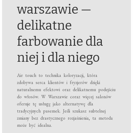
warszawie —
delikatne
farbowanie dla
niej i dla niego
Air touch to technika koloryzacji, która
zdobywa serca klientów i fryzjerów dzięki
naturalnemu efektowi oraz delikatnemu podejściu
do włosów. W Warszawie coraz więcej salonów
oferuje tę usługę jako alternatywę dla
tradycyjnych pasemek. Jeśli szukasz subtelnej
zmiany bez drastycznego rozjaśnienia, ta metoda
może być idealna.