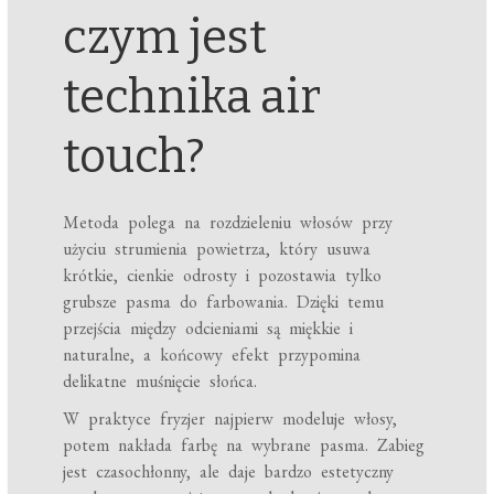
czym jest
technika air
touch?
Metoda polega na rozdzieleniu włosów przy
użyciu strumienia powietrza, który usuwa
krótkie, cienkie odrosty i pozostawia tylko
grubsze pasma do farbowania. Dzięki temu
przejścia między odcieniami są miękkie i
naturalne, a końcowy efekt przypomina
delikatne muśnięcie słońca.
W praktyce fryzjer najpierw modeluje włosy,
potem nakłada farbę na wybrane pasma. Zabieg
jest czasochłonny, ale daje bardzo estetyczny