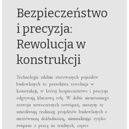
Bezpieczeństwo
i precyzja:
Rewolucja w
konstrukcji
Technologia zdalnie sterowanych pojazdów
budowlanych to prawdziwa rewolucja w
konstrukcji, w której bezpieczeństwo i precyzja
odgrywają kluczową rolę. W dobie nieustannego
rozwoju nowoczesnych rozwiązań, maszyny te
umożliwiają realizację projektów budowlanych z
niezrównaną dokładnością, minimalizując ryzyko
związane z pracą na trudnych, często