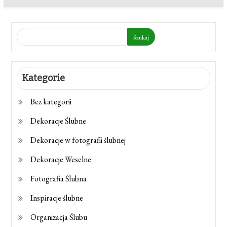
Szukaj
Kategorie
Bez kategorii
Dekoracje Ślubne
Dekoracje w fotografii ślubnej
Dekoracje Weselne
Fotografia Ślubna
Inspiracje ślubne
Organizacja Ślubu