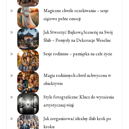
Magiczne chwile oczekiwania – sesje
ciążowe pełne emocji
Jak Stworzyć Bajkową Scenerię na Swój
Ślub – Pomysły na Dekoracje Weselne
Sesje rodzinne – pamiątka na całe życie
Magia rodzinnych chwil uchwycona w
obiektywie
Style fotograficzne: Klucz do wyrażenia
artystycznej wizji
Jak zorganizować idealny ślub krok po
kroku