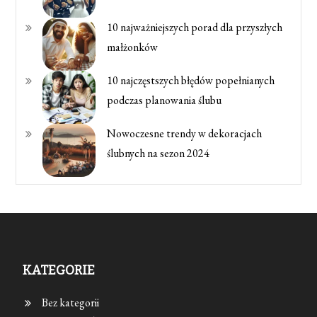
10 najważniejszych porad dla przyszłych
małżonków
10 najczęstszych błędów popełnianych
podczas planowania ślubu
Nowoczesne trendy w dekoracjach
ślubnych na sezon 2024
KATEGORIE
Bez kategorii