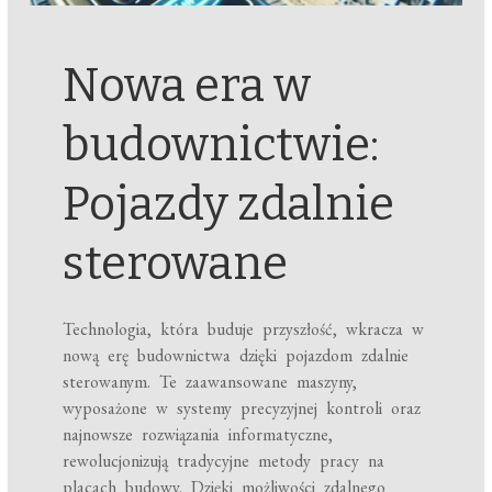
Nowa era w
budownictwie:
Pojazdy zdalnie
sterowane
Technologia, która buduje przyszłość, wkracza w
nową erę budownictwa dzięki pojazdom zdalnie
sterowanym. Te zaawansowane maszyny,
wyposażone w systemy precyzyjnej kontroli oraz
najnowsze rozwiązania informatyczne,
rewolucjonizują tradycyjne metody pracy na
placach budowy. Dzięki możliwości zdalnego