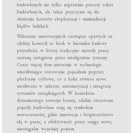
budowlanych nie tylko usprawnia procesy robót
budowlanych, ale także przyczynia się do
obniżenia kosztów eksploatacji i minimalizacji
błędów ludzkich.
Wdrażanie innowacyjnych rozwiązań opartych na
zdalnej kontroli to krok w kierunku budowy
przyszłości, w której tradycyjne metody pracy
zostaną zastąpione przez inteligentne systemy.
Coraz więcej firm inwestuje w technologie
umożliwiające sterowanie pojazdami poprzez
platformy cyfrowe, co z kolei otwiera nowe
możliwości w zakresie automatyzacji i integracji
systemów zarządzających. W kontekście
dynamicznego rozwoju branży, zdalnie sterowane
pojazdy budowlane stają się symbolem
nowoczesności, gdzie innowacja i bezpieczeństwo
idą w parze, a efektywność pracy osiąga nowy,
nieosiągalny wcześniej poziom.