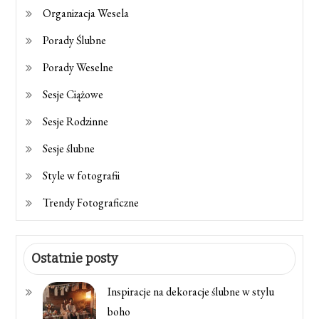
Organizacja Wesela
Porady Ślubne
Porady Weselne
Sesje Ciążowe
Sesje Rodzinne
Sesje ślubne
Style w fotografii
Trendy Fotograficzne
Ostatnie posty
Inspiracje na dekoracje ślubne w stylu
boho