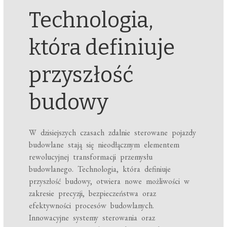
Technologia,
która definiuje
przyszłość
budowy
W dzisiejszych czasach zdalnie sterowane pojazdy
budowlane stają się nieodłącznym elementem
rewolucyjnej transformacji przemysłu
budowlanego. Technologia, która definiuje
przyszłość budowy, otwiera nowe możliwości w
zakresie precyzji, bezpieczeństwa oraz
efektywności procesów budowlanych.
Innowacyjne systemy sterowania oraz