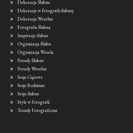
Dekoracje Ślubne
Dekoracje w fotografii ślubnej
Dekoracje Weselne
Fotografia Ślubna
Inspiracje ślubne
Organizacja Ślubu
Organizacja Wesela
Porady Ślubne
Porady Weselne
Sesje Ciążowe
Sesje Rodzinne
Sesje ślubne
Style w fotografii
Trendy Fotograficzne