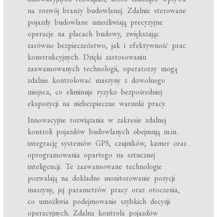
na rozwój branży budowlanej. Zdalnie sterowane
pojazdy budowlane umożliwiają precyzyjne
operacje na placach budowy, zwiększając
zarówno bezpieczeństwo, jak i efektywność prac
konstrukcyjnych. Dzięki zastosowaniu
zaawansowanych technologii, operatorzy mogą
zdalnie kontrolować maszyny z dowolnego
miejsca, co eliminuje ryzyko bezpośredniej
ekspozycji na niebezpieczne warunki pracy.
Innowacyjne rozwiązania w zakresie zdalnej
kontroli pojazdów budowlanych obejmują m.in.
integrację systemów GPS, czujników, kamer oraz
oprogramowania opartego na sztucznej
inteligencji. Te zaawansowane technologie
pozwalają na dokładne monitorowanie pozycji
maszyny, jej parametrów pracy oraz otoczenia,
co umożliwia podejmowanie szybkich decyzji
operacyjnych. Zdalna kontrola pojazdów