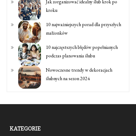
Jak zorganizować idealny ślub krok po
kroku
10 najważniejszych porad dla przyszłych
małżonków
10 najczęstszych błędów popełnianych
podczas planowania ślubu
Nowoczesne trendy w dekoracjach
ślubnych na sezon 2024
KATEGORIE