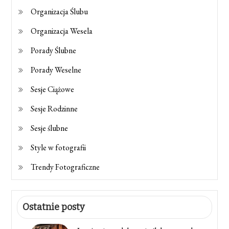
Organizacja Ślubu
Organizacja Wesela
Porady Ślubne
Porady Weselne
Sesje Ciążowe
Sesje Rodzinne
Sesje ślubne
Style w fotografii
Trendy Fotograficzne
Ostatnie posty