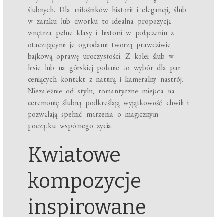
ślubnych. Dla miłośników historii i elegancji, ślub
w zamku lub dworku to idealna propozycja –
wnętrza pełne klasy i historii w połączeniu z
otaczającymi je ogrodami tworzą prawdziwie
bajkową oprawę uroczystości. Z kolei ślub w
lesie lub na górskiej polanie to wybór dla par
ceniących kontakt z naturą i kameralny nastrój.
Niezależnie od stylu, romantyczne miejsca na
ceremonię ślubną podkreślają wyjątkowość chwili i
pozwalają spełnić marzenia o magicznym
początku wspólnego życia.
Kwiatowe
kompozycje
inspirowane