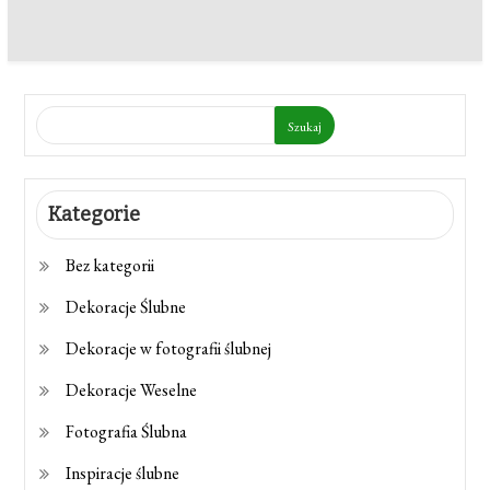
Szukaj
Kategorie
Bez kategorii
Dekoracje Ślubne
Dekoracje w fotografii ślubnej
Dekoracje Weselne
Fotografia Ślubna
Inspiracje ślubne