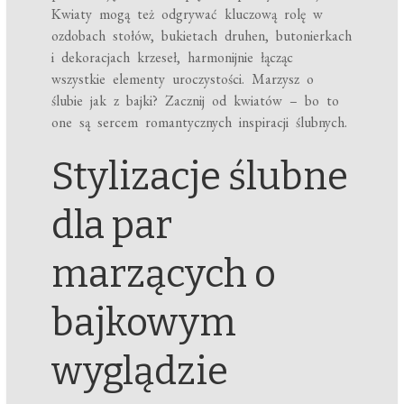
Kwiaty mogą też odgrywać kluczową rolę w
ozdobach stołów, bukietach druhen, butonierkach
i dekoracjach krzeseł, harmonijnie łącząc
wszystkie elementy uroczystości. Marzysz o
ślubie jak z bajki? Zacznij od kwiatów – bo to
one są sercem romantycznych inspiracji ślubnych.
Stylizacje ślubne
dla par
marzących o
bajkowym
wyglądzie