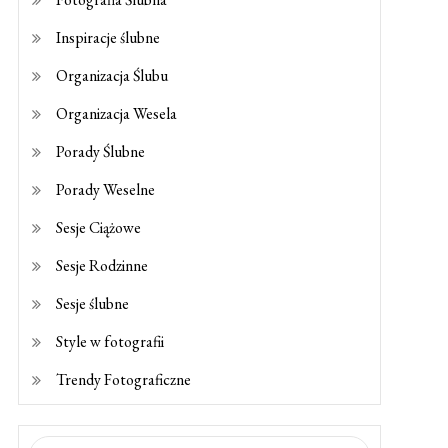
Inspiracje ślubne
Organizacja Ślubu
Organizacja Wesela
Porady Ślubne
Porady Weselne
Sesje Ciążowe
Sesje Rodzinne
Sesje ślubne
Style w fotografii
Trendy Fotograficzne