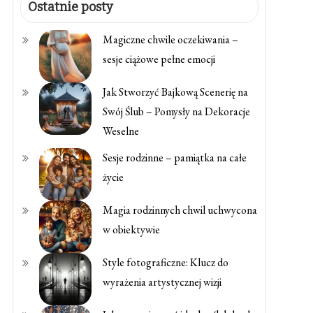
Ostatnie posty
Magiczne chwile oczekiwania –
sesje ciążowe pełne emocji
Jak Stworzyć Bajkową Scenerię na
Swój Ślub – Pomysły na Dekoracje
Weselne
Sesje rodzinne – pamiątka na całe
życie
Magia rodzinnych chwil uchwycona
w obiektywie
Style fotograficzne: Klucz do
wyrażenia artystycznej wizji