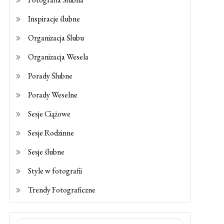
Inspiracje ślubne
Organizacja Ślubu
Organizacja Wesela
Porady Ślubne
Porady Weselne
Sesje Ciążowe
Sesje Rodzinne
Sesje ślubne
Style w fotografii
Trendy Fotograficzne