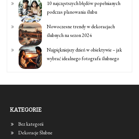
10 najczęstszych błędów popełnianych
podczas planowania ślubu
Nowoczesne trendy w dekoracjach
ślubnych na sezon 2024
Najpiękniejszy dzień w obiektywie – jak
wybrać idealnego fotografa ślubnego
KATEGORIE
Bez kategorii
Dekoracje Ślubne