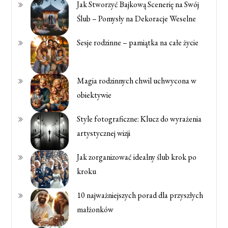
Jak Stworzyć Bajkową Scenerię na Swój
Ślub – Pomysły na Dekoracje Weselne
Sesje rodzinne – pamiątka na całe życie
Magia rodzinnych chwil uchwycona w
obiektywie
Style fotograficzne: Klucz do wyrażenia
artystycznej wizji
Jak zorganizować idealny ślub krok po
kroku
10 najważniejszych porad dla przyszłych
małżonków