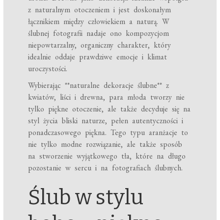
z naturalnym otoczeniem i jest doskonałym
łącznikiem między człowiekiem a naturą. W
ślubnej fotografii nadaje ono kompozycjom
niepowtarzalny, organiczny charakter, który
idealnie oddaje prawdziwe emocje i klimat
uroczystości.
Wybierając **naturalne dekoracje ślubne** z
kwiatów, liści i drewna, para młoda tworzy nie
tylko piękne otoczenie, ale także decyduje się na
styl życia bliski naturze, pełen autentyczności i
ponadczasowego piękna. Tego typu aranżacje to
nie tylko modne rozwiązanie, ale także sposób
na stworzenie wyjątkowego tła, które na długo
pozostanie w sercu i na fotografiach ślubnych.
Ślub w stylu