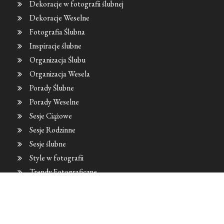
Dekoracje w fotografii ślubnej
Dekoracje Weselne
Fotografia Ślubna
Inspiracje ślubne
Organizacja Ślubu
Organizacja Wesela
Porady Ślubne
Porady Weselne
Sesje Ciążowe
Sesje Rodzinne
Sesje ślubne
Style w fotografii
Trendy Fotograficzne