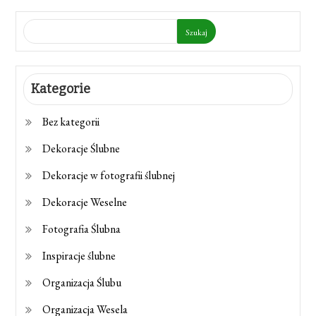
Szukaj
Kategorie
Bez kategorii
Dekoracje Ślubne
Dekoracje w fotografii ślubnej
Dekoracje Weselne
Fotografia Ślubna
Inspiracje ślubne
Organizacja Ślubu
Organizacja Wesela