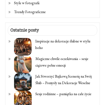
Style w fotografii
Trendy Fotograficzne
Ostatnie posty
Inspiracje na dekoracje ślubne w stylu
boho
Magiczne chwile oczekiwania – sesje
ciążowe pełne emocji
Jak Stworzyć Bajkową Scenerię na Swój
Ślub – Pomysły na Dekoracje Weselne
Sesje rodzinne – pamiątka na całe życie