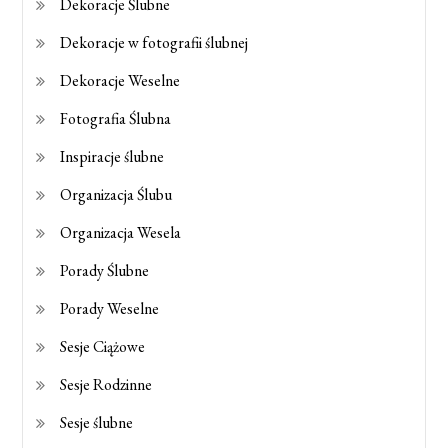
Dekoracje Ślubne
Dekoracje w fotografii ślubnej
Dekoracje Weselne
Fotografia Ślubna
Inspiracje ślubne
Organizacja Ślubu
Organizacja Wesela
Porady Ślubne
Porady Weselne
Sesje Ciążowe
Sesje Rodzinne
Sesje ślubne