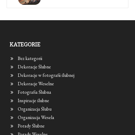
KATEGORIE
Bez kategorii
Dekoracje Ślubne
Dekoracje w fotografii ślubnej
Dekoracje Weselne
Fotografia Ślubna
Inspiracje ślubne
Organizacja Ślubu
Organizacja Wesela
Porady Ślubne
Porady Weselne