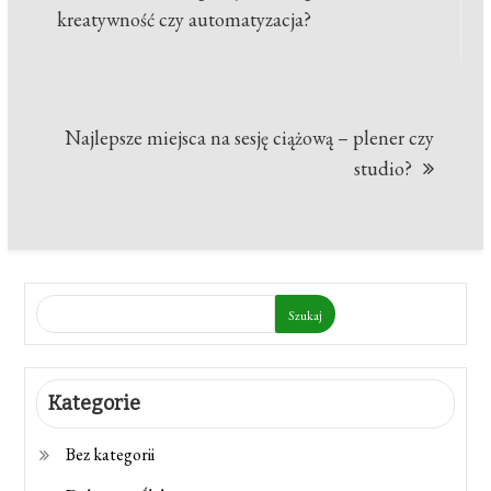
wpisu
kreatywność czy automatyzacja?
Najlepsze miejsca na sesję ciążową – plener czy
studio?
Szukaj
Kategorie
Bez kategorii