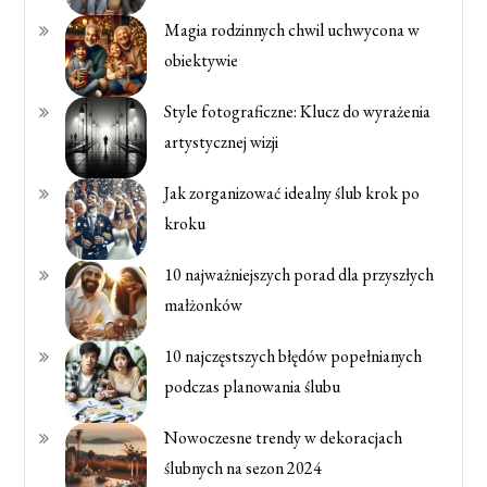
Magia rodzinnych chwil uchwycona w
obiektywie
Style fotograficzne: Klucz do wyrażenia
artystycznej wizji
Jak zorganizować idealny ślub krok po
kroku
10 najważniejszych porad dla przyszłych
małżonków
10 najczęstszych błędów popełnianych
podczas planowania ślubu
Nowoczesne trendy w dekoracjach
ślubnych na sezon 2024