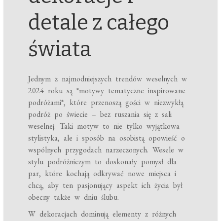
detale z całego
świata
Jednym z najmodniejszych trendów weselnych w
2024 roku są *motywy tematyczne inspirowane
podróżami*, które przenoszą gości w niezwykłą
podróż po świecie – bez ruszania się z sali
weselnej. Taki motyw to nie tylko wyjątkowa
stylistyka, ale i sposób na osobistą opowieść o
wspólnych przygodach narzeczonych. Wesele w
stylu podróżniczym to doskonały pomysł dla
par, które kochają odkrywać nowe miejsca i
chcą, aby ten pasjonujący aspekt ich życia był
obecny także w dniu ślubu.
W dekoracjach dominują elementy z różnych