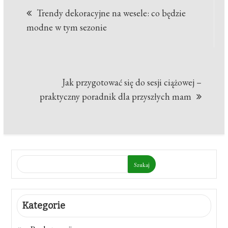
Trendy dekoracyjne na wesele: co będzie
wpisu
modne w tym sezonie
Jak przygotować się do sesji ciążowej –
praktyczny poradnik dla przyszłych mam
Szukaj
Kategorie