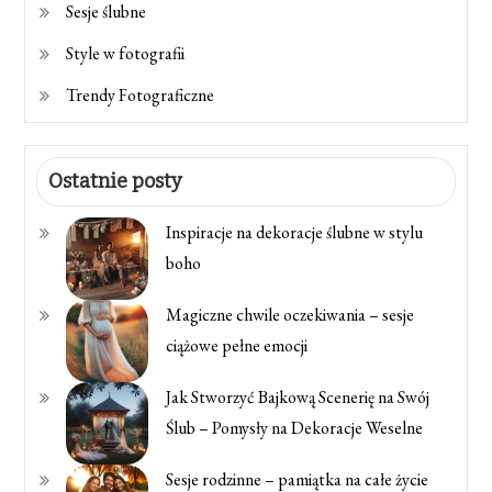
Sesje ślubne
Style w fotografii
Trendy Fotograficzne
Ostatnie posty
Inspiracje na dekoracje ślubne w stylu
boho
Magiczne chwile oczekiwania – sesje
ciążowe pełne emocji
Jak Stworzyć Bajkową Scenerię na Swój
Ślub – Pomysły na Dekoracje Weselne
Sesje rodzinne – pamiątka na całe życie