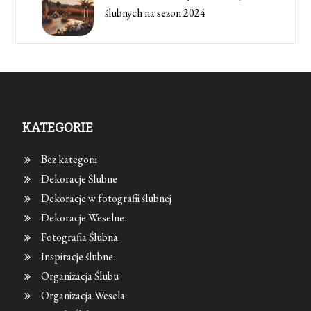
ślubnych na sezon 2024
KATEGORIE
Bez kategorii
Dekoracje Ślubne
Dekoracje w fotografii ślubnej
Dekoracje Weselne
Fotografia Ślubna
Inspiracje ślubne
Organizacja Ślubu
Organizacja Wesela