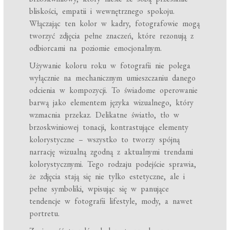
bliskości, empatii i wewnętrznego spokoju.
Włączając ten kolor w kadry, fotografowie mogą
tworzyć zdjęcia pełne znaczeń, które rezonują z
odbiorcami na poziomie emocjonalnym.
Używanie koloru roku w fotografii nie polega
wyłącznie na mechanicznym umieszczaniu danego
odcienia w kompozycji. To świadome operowanie
barwą jako elementem języka wizualnego, który
wzmacnia przekaz. Delikatne światło, tło w
brzoskwiniowej tonacji, kontrastujące elementy
kolorystyczne – wszystko to tworzy spójną
narrację wizualną zgodną z aktualnymi trendami
kolorystycznymi. Tego rodzaju podejście sprawia,
że zdjęcia stają się nie tylko estetyczne, ale i
pełne symboliki, wpisując się w panujące
tendencje w fotografii lifestyle, mody, a nawet
portretu.