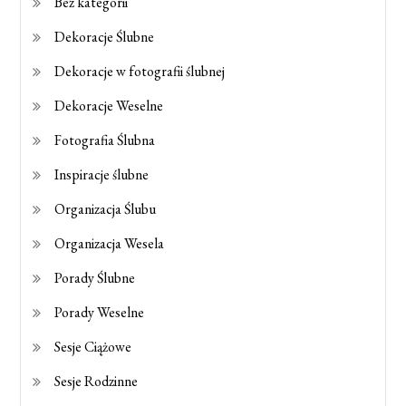
Bez kategorii
Dekoracje Ślubne
Dekoracje w fotografii ślubnej
Dekoracje Weselne
Fotografia Ślubna
Inspiracje ślubne
Organizacja Ślubu
Organizacja Wesela
Porady Ślubne
Porady Weselne
Sesje Ciążowe
Sesje Rodzinne