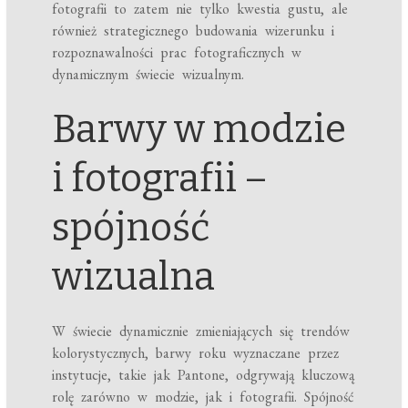
fotografii to zatem nie tylko kwestia gustu, ale
również strategicznego budowania wizerunku i
rozpoznawalności prac fotograficznych w
dynamicznym świecie wizualnym.
Barwy w modzie
i fotografii –
spójność
wizualna
W świecie dynamicznie zmieniających się trendów
kolorystycznych, barwy roku wyznaczane przez
instytucje, takie jak Pantone, odgrywają kluczową
rolę zarówno w modzie, jak i fotografii. Spójność