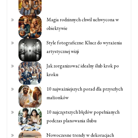
Magia rodzinnych chwil uchwycona w
obiektywie
Style fotograficzne: Klucz do wyrażenia
artystycznej wizji
Jak zorganizować idealny ślub krok po
kroku
10 najważniejszych porad dla przyszłych
małżonków
10 najczęstszych błędów popełnianych
podczas planowania ślubu
Nowoczesne trendy w dekoracjach