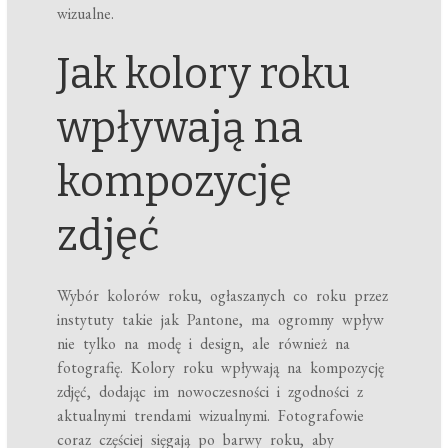
wizualne.
Jak kolory roku
wpływają na
kompozycję
zdjęć
Wybór kolorów roku, ogłaszanych co roku przez
instytuty takie jak Pantone, ma ogromny wpływ
nie tylko na modę i design, ale również na
fotografię. Kolory roku wpływają na kompozycję
zdjęć, dodając im nowoczesności i zgodności z
aktualnymi trendami wizualnymi. Fotografowie
coraz częściej sięgają po barwy roku, aby