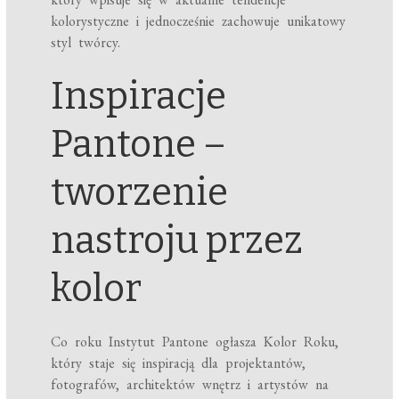
kolorystyczne i jednocześnie zachowuje unikatowy
styl twórcy.
Inspiracje
Pantone –
tworzenie
nastroju przez
kolor
Co roku Instytut Pantone ogłasza Kolor Roku,
który staje się inspiracją dla projektantów,
fotografów, architektów wnętrz i artystów na