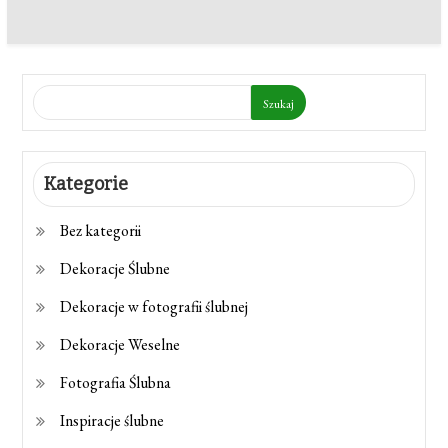
Szukaj
Kategorie
Bez kategorii
Dekoracje Ślubne
Dekoracje w fotografii ślubnej
Dekoracje Weselne
Fotografia Ślubna
Inspiracje ślubne