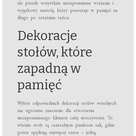
ale przede wszystkim niezapomniane wrażenia i
wyjątkowy nastrój, który pozostaje w pamięci na
długo po ostatnim tańcu.
Dekoracje
stołów, które
zapadną w
pamięć
Wybór odpowiednich dekoracji stołów weselnych
ma ogromne znaczenie dla stworzenia
niezapomnianego klimatu całej uroczystości. To
właśnie stoły są centralnym punktem sali, gdzie
goście spędzają najwięcej czasu – jedzą,