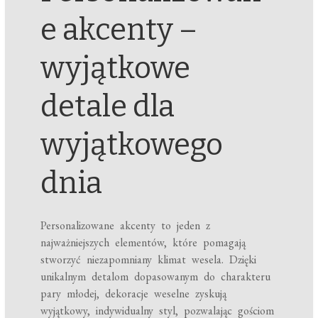
e akcenty –
wyjątkowe
detale dla
wyjątkowego
dnia
Personalizowane akcenty to jeden z
najważniejszych elementów, które pomagają
stworzyć niezapomniany klimat wesela. Dzięki
unikalnym detalom dopasowanym do charakteru
pary młodej, dekoracje weselne zyskują
wyjątkowy, indywidualny styl, pozwalając gościom