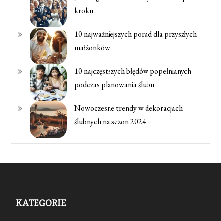
kroku
10 najważniejszych porad dla przyszłych
małżonków
10 najczęstszych błędów popełnianych
podczas planowania ślubu
Nowoczesne trendy w dekoracjach
ślubnych na sezon 2024
KATEGORIE