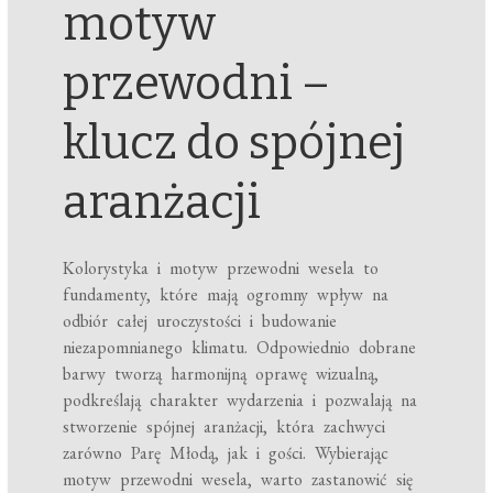
motyw
przewodni –
klucz do spójnej
aranżacji
Kolorystyka i motyw przewodni wesela to
fundamenty, które mają ogromny wpływ na
odbiór całej uroczystości i budowanie
niezapomnianego klimatu. Odpowiednio dobrane
barwy tworzą harmonijną oprawę wizualną,
podkreślają charakter wydarzenia i pozwalają na
stworzenie spójnej aranżacji, która zachwyci
zarówno Parę Młodą, jak i gości. Wybierając
motyw przewodni wesela, warto zastanowić się