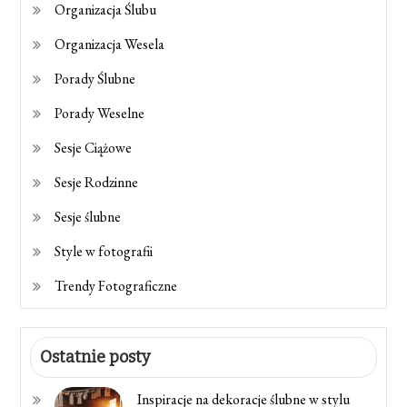
Organizacja Ślubu
Organizacja Wesela
Porady Ślubne
Porady Weselne
Sesje Ciążowe
Sesje Rodzinne
Sesje ślubne
Style w fotografii
Trendy Fotograficzne
Ostatnie posty
Inspiracje na dekoracje ślubne w stylu