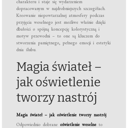
charakteru i staje się wydarzeniem
dopracowanym w najdrobniejszych szczegółach.
Kreowanie niepowtarzalnej atmosfery podczas
przyjęcia weselnego jest możliwe właśnie dzięki
dbałości o spójną koncepcję kolorystyczną i
motyw przewodni – to one są kluczem do
stworzenia pamiętnego, pełnego emocji i estetyki
dnia ślubu.
Magia świateł –
jak oświetlenie
tworzy nastrój
Magia świateł – jak oświetlenie tworzy nastrój
Odpowiednio dobrane
oświetlenie weselne
to