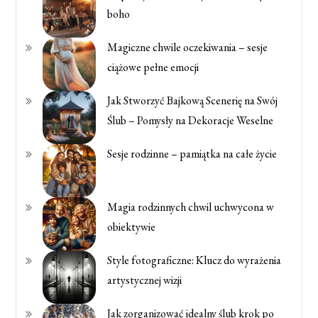
boho
Magiczne chwile oczekiwania – sesje
ciążowe pełne emocji
Jak Stworzyć Bajkową Scenerię na Swój
Ślub – Pomysły na Dekoracje Weselne
Sesje rodzinne – pamiątka na całe życie
Magia rodzinnych chwil uchwycona w
obiektywie
Style fotograficzne: Klucz do wyrażenia
artystycznej wizji
Jak zorganizować idealny ślub krok po