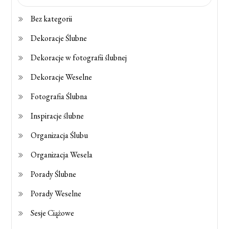
Bez kategorii
Dekoracje Ślubne
Dekoracje w fotografii ślubnej
Dekoracje Weselne
Fotografia Ślubna
Inspiracje ślubne
Organizacja Ślubu
Organizacja Wesela
Porady Ślubne
Porady Weselne
Sesje Ciążowe