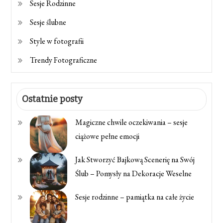
Sesje Rodzinne
Sesje ślubne
Style w fotografii
Trendy Fotograficzne
Ostatnie posty
Magiczne chwile oczekiwania – sesje
ciążowe pełne emocji
Jak Stworzyć Bajkową Scenerię na Swój
Ślub – Pomysły na Dekoracje Weselne
Sesje rodzinne – pamiątka na całe życie