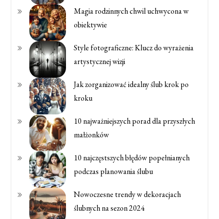
Magia rodzinnych chwil uchwycona w
obiektywie
Style fotograficzne: Klucz do wyrażenia
artystycznej wizji
Jak zorganizować idealny ślub krok po
kroku
10 najważniejszych porad dla przyszłych
małżonków
10 najczęstszych błędów popełnianych
podczas planowania ślubu
Nowoczesne trendy w dekoracjach
ślubnych na sezon 2024