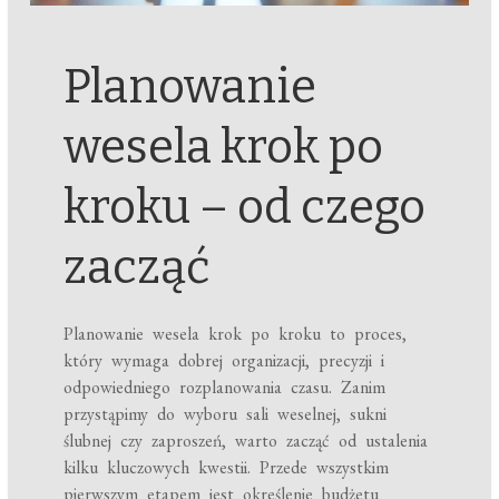
Planowanie
wesela krok po
kroku – od czego
zacząć
Planowanie wesela krok po kroku to proces,
który wymaga dobrej organizacji, precyzji i
odpowiedniego rozplanowania czasu. Zanim
przystąpimy do wyboru sali weselnej, sukni
ślubnej czy zaproszeń, warto zacząć od ustalenia
kilku kluczowych kwestii. Przede wszystkim
pierwszym etapem jest określenie budżetu