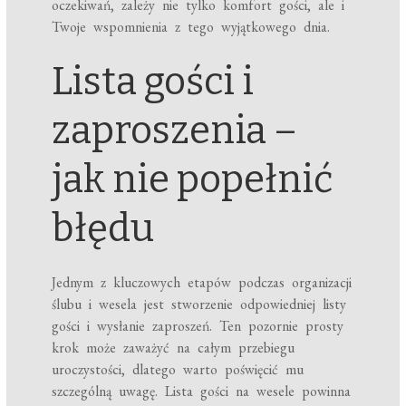
oczekiwań, zależy nie tylko komfort gości, ale i
Twoje wspomnienia z tego wyjątkowego dnia.
Lista gości i
zaproszenia –
jak nie popełnić
błędu
Jednym z kluczowych etapów podczas organizacji
ślubu i wesela jest stworzenie odpowiedniej listy
gości i wysłanie zaproszeń. Ten pozornie prosty
krok może zaważyć na całym przebiegu
uroczystości, dlatego warto poświęcić mu
szczególną uwagę. Lista gości na wesele powinna