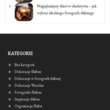
Najpiękniejszy dzień w obiektywie – jak
wybrać idealnego fotografa ślubnego
KATEGORIE
Bez kategorii
Dekoracje Ślubne
Dekoracje w fotografii ślubnej
Dekoracje Weselne
Fotografia Ślubna
Inspiracje ślubne
Organizacja Ślubu