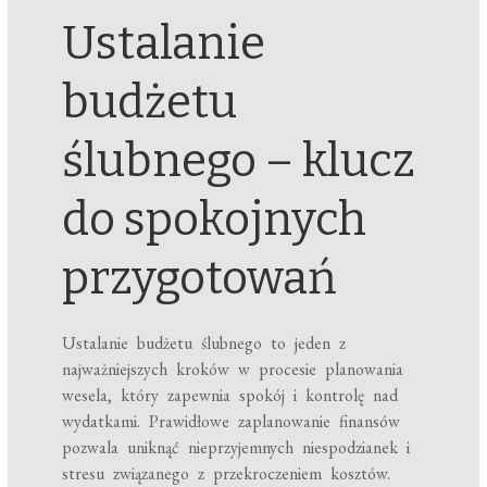
Ustalanie
budżetu
ślubnego – klucz
do spokojnych
przygotowań
Ustalanie budżetu ślubnego to jeden z
najważniejszych kroków w procesie planowania
wesela, który zapewnia spokój i kontrolę nad
wydatkami. Prawidłowe zaplanowanie finansów
pozwala uniknąć nieprzyjemnych niespodzianek i
stresu związanego z przekroczeniem kosztów.