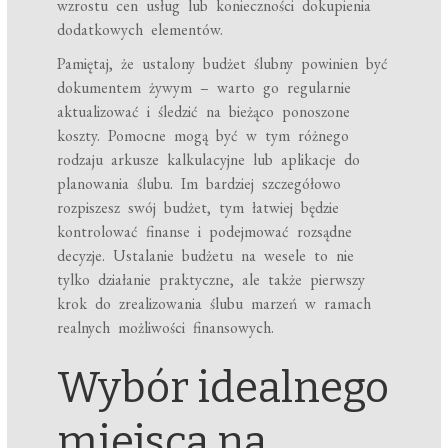
wzrostu cen usług lub konieczności dokupienia
dodatkowych elementów.
Pamiętaj, że ustalony budżet ślubny powinien być
dokumentem żywym – warto go regularnie
aktualizować i śledzić na bieżąco ponoszone
koszty. Pomocne mogą być w tym różnego
rodzaju arkusze kalkulacyjne lub aplikacje do
planowania ślubu. Im bardziej szczegółowo
rozpiszesz swój budżet, tym łatwiej będzie
kontrolować finanse i podejmować rozsądne
decyzje. Ustalanie budżetu na wesele to nie
tylko działanie praktyczne, ale także pierwszy
krok do zrealizowania ślubu marzeń w ramach
realnych możliwości finansowych.
Wybór idealnego
miejsca na