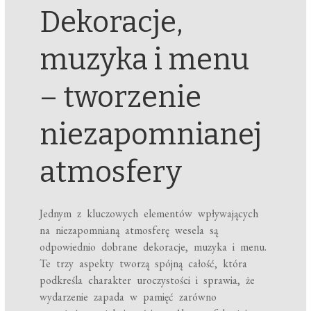
Dekoracje,
muzyka i menu
– tworzenie
niezapomnianej
atmosfery
Jednym z kluczowych elementów wpływających
na niezapomnianą atmosferę wesela są
odpowiednio dobrane dekoracje, muzyka i menu.
Te trzy aspekty tworzą spójną całość, która
podkreśla charakter uroczystości i sprawia, że
wydarzenie zapada w pamięć zarówno