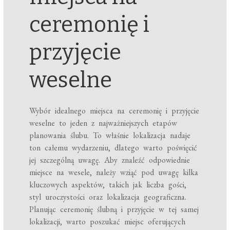
ceremonię i
przyjęcie
weselne
Wybór idealnego miejsca na ceremonię i przyjęcie
weselne to jeden z najważniejszych etapów
planowania ślubu. To właśnie lokalizacja nadaje
ton całemu wydarzeniu, dlatego warto poświęcić
jej szczególną uwagę. Aby znaleźć odpowiednie
miejsce na wesele, należy wziąć pod uwagę kilka
kluczowych aspektów, takich jak liczba gości,
styl uroczystości oraz lokalizacja geograficzna.
Planując ceremonię ślubną i przyjęcie w tej samej
lokalizacji, warto poszukać miejsc oferujących