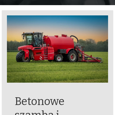
Betonowe