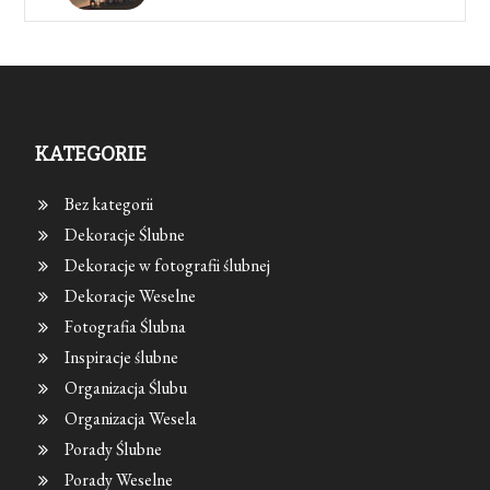
KATEGORIE
Bez kategorii
Dekoracje Ślubne
Dekoracje w fotografii ślubnej
Dekoracje Weselne
Fotografia Ślubna
Inspiracje ślubne
Organizacja Ślubu
Organizacja Wesela
Porady Ślubne
Porady Weselne