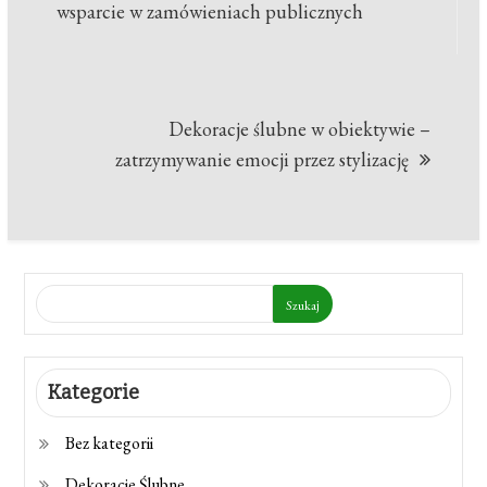
wpisu
wsparcie w zamówieniach publicznych
Dekoracje ślubne w obiektywie –
zatrzymywanie emocji przez stylizację
Szukaj
Kategorie
Bez kategorii
Dekoracje Ślubne