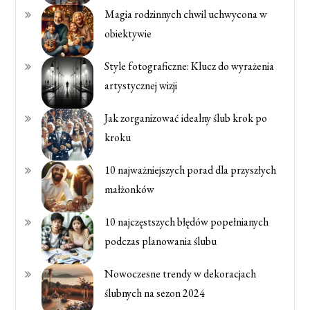
Magia rodzinnych chwil uchwycona w
obiektywie
Style fotograficzne: Klucz do wyrażenia
artystycznej wizji
Jak zorganizować idealny ślub krok po
kroku
10 najważniejszych porad dla przyszłych
małżonków
10 najczęstszych błędów popełnianych
podczas planowania ślubu
Nowoczesne trendy w dekoracjach
ślubnych na sezon 2024