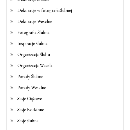
Dekoracje w fotografii ślubnej
Dekoracje Weselne
Fotografia Ślubna
Inspiracje ślubne
Organizacja Ślubu
Organizacja Wesela
Porady Ślubne
Porady Weselne
Sesje Ciążowe
Sesje Rodzinne
Sesje ślubne