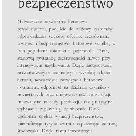
bezpieczeństwo
Nowoczesne rozwiązania betonowe
rewolucjonizują podejście do budowy systemów
odprowadzania ścieków, oferując niezrównaną
trwałość i bezpieczeństwo. Betonowe szamba, w
tym popularne zbiorniki o pojemności 12m3,
stanowią gwarancję niezawodności nawet przy
intensywnym użytkowaniu. Dzięki zastosowaniu
zaawansowanych technologii i wysokiej jakości
betonu, nowoczesne rozwiązania betonowe
gwarantują odporność na działanie czynników
zewnętrznych oraz długowieczność konstrukcji.
Innowacyjne metody produkcji oraz precyzyjne
wykonanie zapewniają, że zbiornik 12m3
doskonale spełnia wymogi bezpieczeństwa,
minimalizując ryzyko awarii i zapewniając ochronę
środowiska. Dzięki temu inwestorzy i