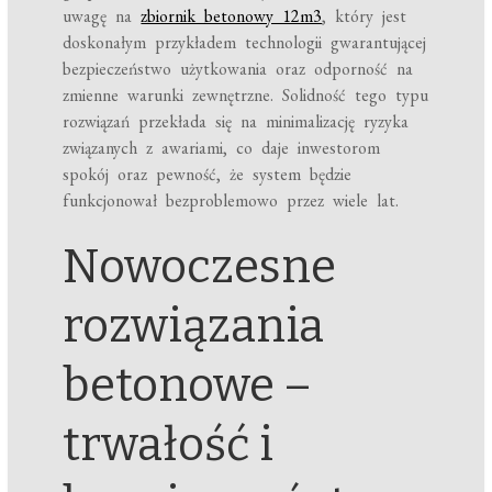
uwagę na
zbiornik betonowy 12m3
, który jest
doskonałym przykładem technologii gwarantującej
bezpieczeństwo użytkowania oraz odporność na
zmienne warunki zewnętrzne. Solidność tego typu
rozwiązań przekłada się na minimalizację ryzyka
związanych z awariami, co daje inwestorom
spokój oraz pewność, że system będzie
funkcjonował bezproblemowo przez wiele lat.
Nowoczesne
rozwiązania
betonowe –
trwałość i