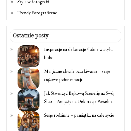
Style w fotografii
Trendy Fotograficzne
Ostatnie posty
Inspiracje na dekoracje ślubne w stylu
boho
Magiczne chwile oczekiwania – sesje
ciążowe pełne emocji
Jak Stworzyć Bajkową Scenerię na Swój
Ślub – Pomysły na Dekoracje Weselne
Sesje rodzinne – pamiątka na całe życie